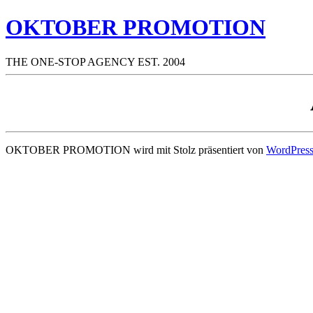
OKTOBER PROMOTION
THE ONE-STOP AGENCY EST. 2004
OKTOBER PROMOTION wird mit Stolz präsentiert von
WordPres