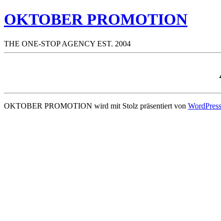
OKTOBER PROMOTION
THE ONE-STOP AGENCY EST. 2004
OKTOBER PROMOTION wird mit Stolz präsentiert von
WordPres