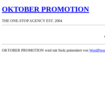
OKTOBER PROMOTION
THE ONE-STOP AGENCY EST. 2004
OKTOBER PROMOTION wird mit Stolz präsentiert von
WordPres