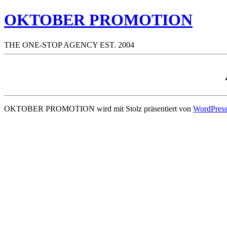
OKTOBER PROMOTION
THE ONE-STOP AGENCY EST. 2004
OKTOBER PROMOTION wird mit Stolz präsentiert von
WordPres