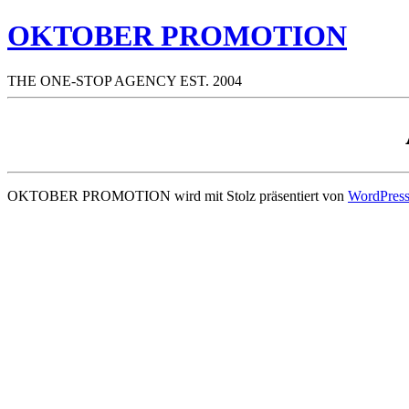
OKTOBER PROMOTION
THE ONE-STOP AGENCY EST. 2004
OKTOBER PROMOTION wird mit Stolz präsentiert von
WordPres