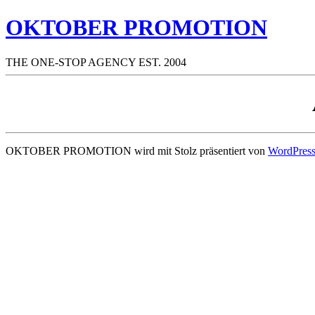
OKTOBER PROMOTION
THE ONE-STOP AGENCY EST. 2004
OKTOBER PROMOTION wird mit Stolz präsentiert von
WordPres