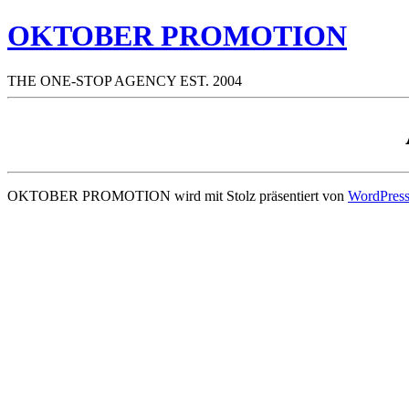
OKTOBER PROMOTION
THE ONE-STOP AGENCY EST. 2004
OKTOBER PROMOTION wird mit Stolz präsentiert von
WordPres