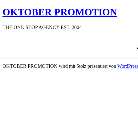
OKTOBER PROMOTION
THE ONE-STOP AGENCY EST. 2004
OKTOBER PROMOTION wird mit Stolz präsentiert von
WordPres