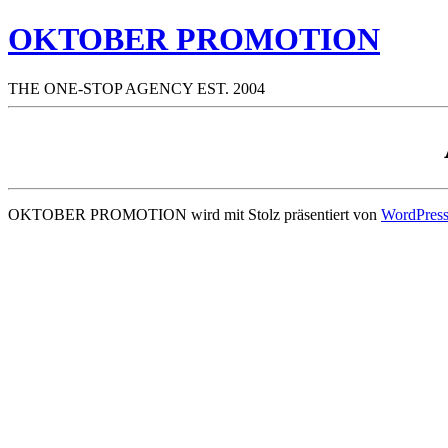
OKTOBER PROMOTION
THE ONE-STOP AGENCY EST. 2004
OKTOBER PROMOTION wird mit Stolz präsentiert von
WordPres