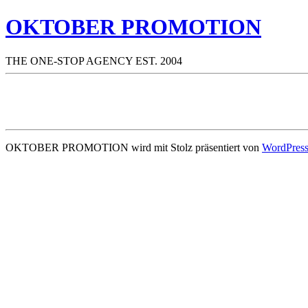
OKTOBER PROMOTION
THE ONE-STOP AGENCY EST. 2004
OKTOBER PROMOTION wird mit Stolz präsentiert von
WordPres