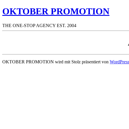
OKTOBER PROMOTION
THE ONE-STOP AGENCY EST. 2004
OKTOBER PROMOTION wird mit Stolz präsentiert von
WordPres