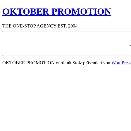
OKTOBER PROMOTION
THE ONE-STOP AGENCY EST. 2004
OKTOBER PROMOTION wird mit Stolz präsentiert von
WordPres