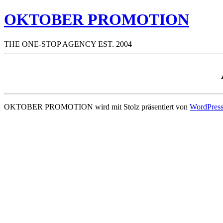
OKTOBER PROMOTION
THE ONE-STOP AGENCY EST. 2004
OKTOBER PROMOTION wird mit Stolz präsentiert von
WordPres