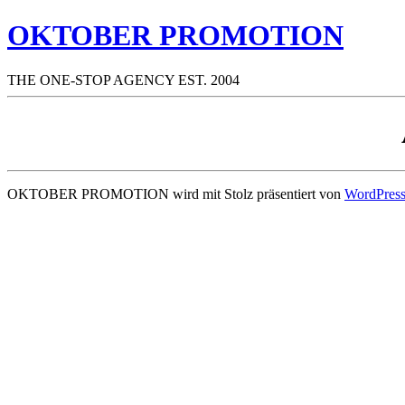
OKTOBER PROMOTION
THE ONE-STOP AGENCY EST. 2004
OKTOBER PROMOTION wird mit Stolz präsentiert von
WordPres