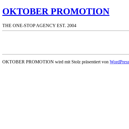
OKTOBER PROMOTION
THE ONE-STOP AGENCY EST. 2004
OKTOBER PROMOTION wird mit Stolz präsentiert von
WordPres