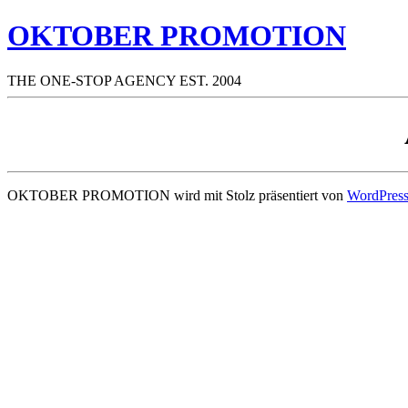
OKTOBER PROMOTION
THE ONE-STOP AGENCY EST. 2004
OKTOBER PROMOTION wird mit Stolz präsentiert von
WordPres