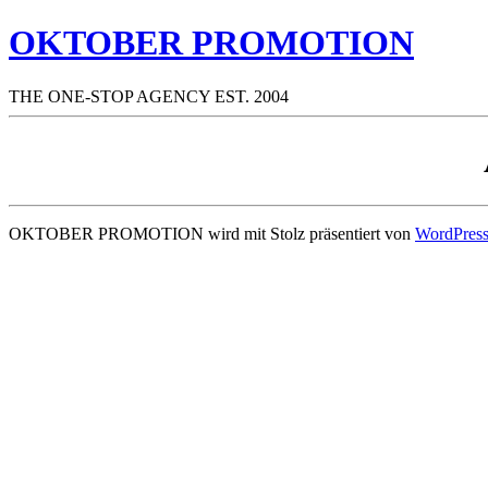
OKTOBER PROMOTION
THE ONE-STOP AGENCY EST. 2004
OKTOBER PROMOTION wird mit Stolz präsentiert von
WordPres