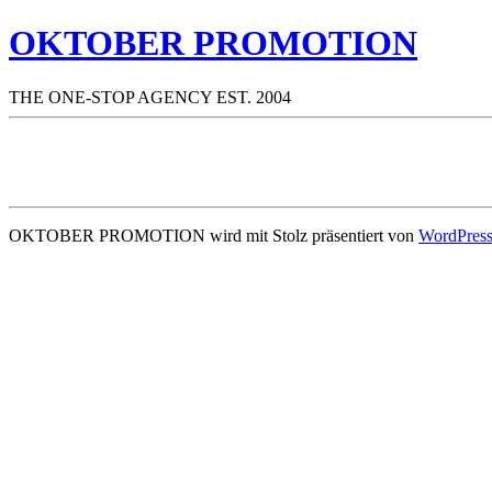
OKTOBER PROMOTION
THE ONE-STOP AGENCY EST. 2004
OKTOBER PROMOTION wird mit Stolz präsentiert von
WordPres